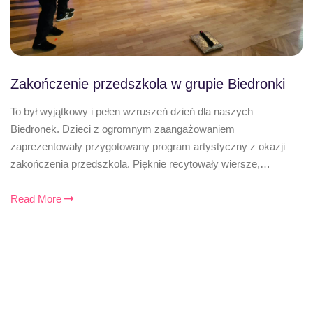
Zakończenie przedszkola w grupie Biedronki
To był wyjątkowy i pełen wzruszeń dzień dla naszych
Biedronek. Dzieci z ogromnym zaangażowaniem
zaprezentowały przygotowany program artystyczny z okazji
zakończenia przedszkola. Pięknie recytowały wiersze,…
Read More