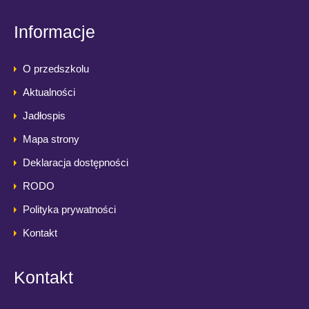
Informacje
O przedszkolu
Aktualności
Jadłospis
Mapa strony
Deklaracja dostępności
RODO
Polityka prywatności
Kontakt
Kontakt