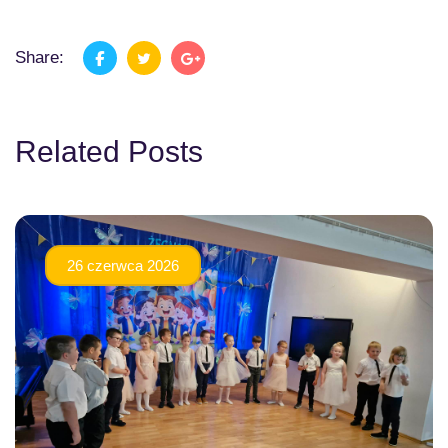
Share:
Related Posts
26 czerwca 2026