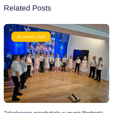
Related Posts
26 czerwca 2026