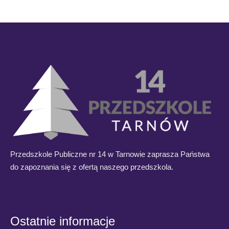
Przedszkole Publiczne nr 14 w Tarnowie zaprasza Państwa
do zapoznania się z ofertą naszego przedszkola.
Ostatnie informacje