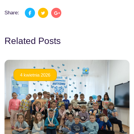
Share:
Related Posts
4 kwietnia 2026