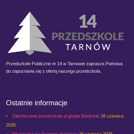
Przedszkole Publiczne nr 14 w Tarnowie zaprasza Państwa
do zapoznania się z ofertą naszego przedszkola.
Ostatnie informacje
Zakończenie przedszkola w grupie Biedronki
26 czerwca
2026
Wycieczka na Dworzec Kolejowy
26 czerwca 2026