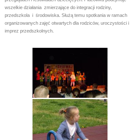
wszelkie działania zmierzające do integracji rodziny,
przedszkola i środowiska. Służą temu spotkania w ramach
organizowanych zajęć otwartych dla rodziców, uroczystości i
imprez przedszkolnych.