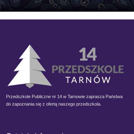
Przedszkole Publiczne nr 14 w Tarnowie zaprasza Państwa
do zapoznania się z ofertą naszego przedszkola.