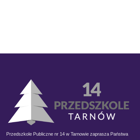
Przedszkole Publiczne nr 14 w Tarnowie zaprasza Państwa