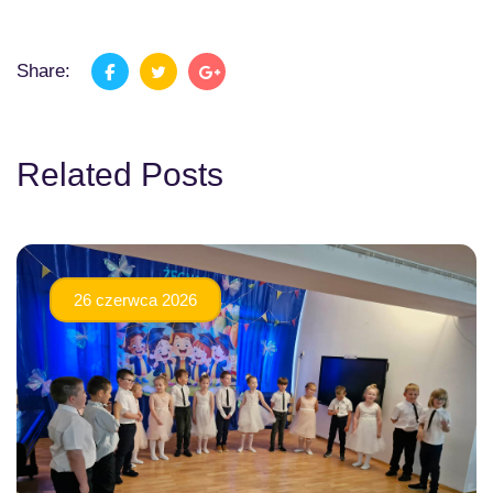
Share:
Related Posts
26 czerwca 2026