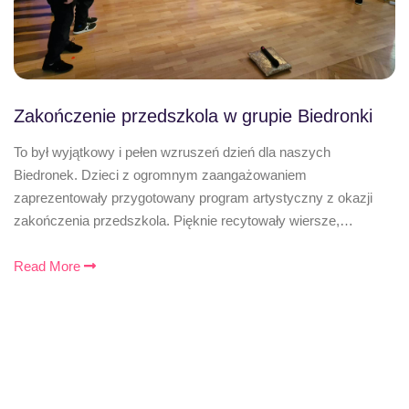
Zakończenie przedszkola w grupie Biedronki
To był wyjątkowy i pełen wzruszeń dzień dla naszych
Biedronek. Dzieci z ogromnym zaangażowaniem
zaprezentowały przygotowany program artystyczny z okazji
zakończenia przedszkola. Pięknie recytowały wiersze,…
Read More