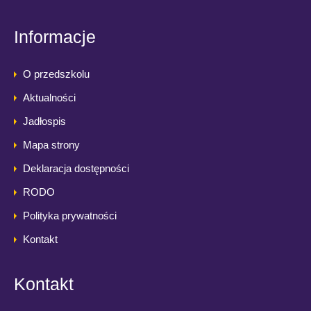
Informacje
O przedszkolu
Aktualności
Jadłospis
Mapa strony
Deklaracja dostępności
RODO
Polityka prywatności
Kontakt
Kontakt