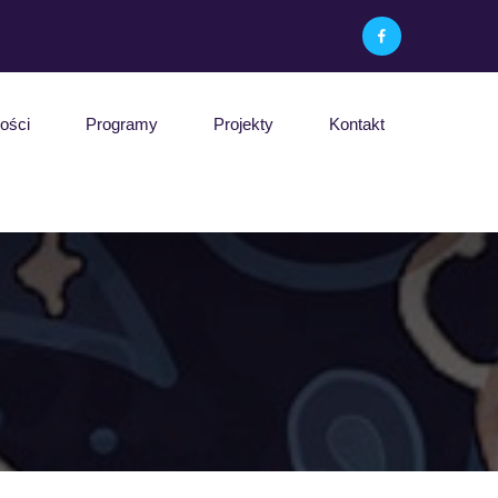
ości
Programy
Projekty
Kontakt