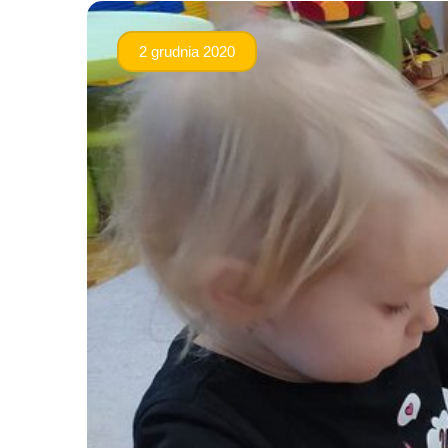
2 grudnia 2020