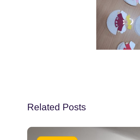
Related Posts