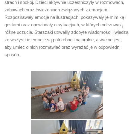
strach i spokój. Dzieci aktywnie uczestniczyły w rozmowach,
zabawach oraz ćwiczeniach związanych z emocjami.
Rozpoznawały emocje na ilustracjach, pokazywały je mimiką i
gestami oraz opowiadały o sytuacjach, w których odczuwają
różne uczucia. Starszaki utrwaliły zdobyte wiadomości i wiedzą,
że wszystkie emocje są potrzebne i naturalne, a ważne jest,
aby umieć o nich rozmawiać oraz wyrażać je w odpowiedni
sposób.