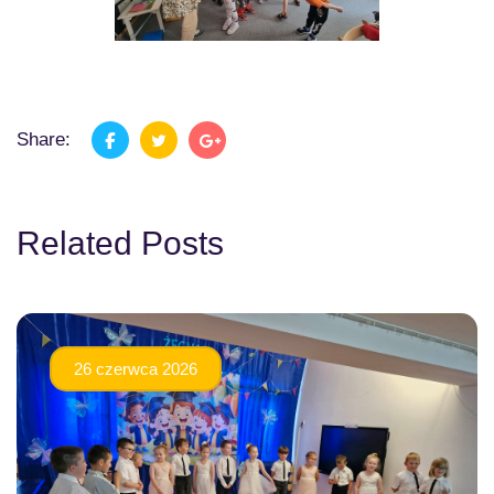
Share:
Related Posts
26 czerwca 2026