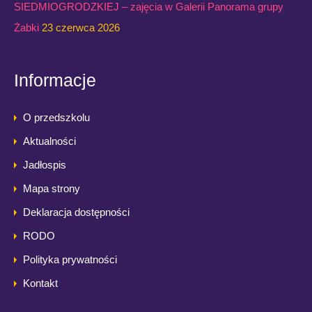
SIEDMIOGRODZKIEJ – zajęcia w Galerii Panorama grupy
Żabki
23 czerwca 2026
Informacje
O przedszkolu
Aktualności
Jadłospis
Mapa strony
Deklaracja dostępności
RODO
Polityka prywatności
Kontakt