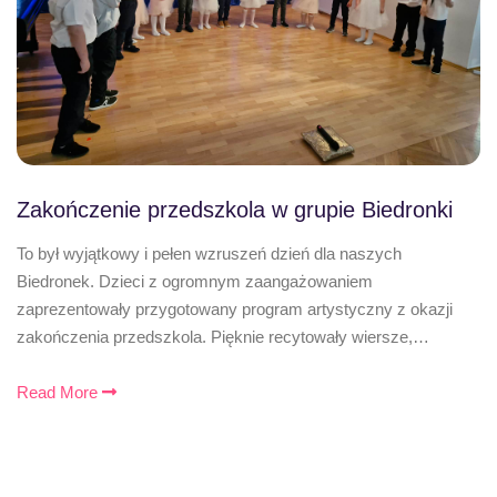
Zakończenie przedszkola w grupie Biedronki
To był wyjątkowy i pełen wzruszeń dzień dla naszych
Biedronek. Dzieci z ogromnym zaangażowaniem
zaprezentowały przygotowany program artystyczny z okazji
zakończenia przedszkola. Pięknie recytowały wiersze,…
Read More