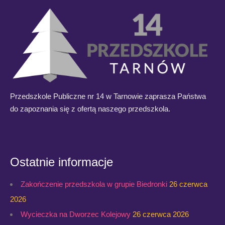
Przedszkole Publiczne nr 14 w Tarnowie zaprasza Państwa
do zapoznania się z ofertą naszego przedszkola.
Ostatnie informacje
Zakończenie przedszkola w grupie Biedronki
26 czerwca
2026
Wycieczka na Dworzec Kolejowy
26 czerwca 2026