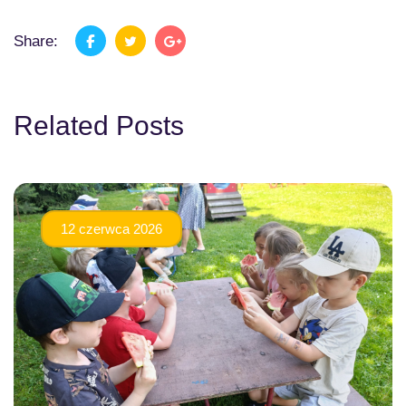
Share:
Related Posts
12 czerwca 2026